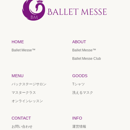
HOME
ABOUT
Ballet Messe™️
Ballet Messe™️
Ballet Messe Club
MENU
GOODS
バックステージサロン
Tシャツ
マスタークラス
洗えるマスク
オンラインレッスン
CONTACT
INFO
お問い合わせ
運営情報