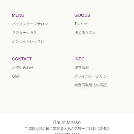
MENU
GOODS
バックステージサロン
Tシャツ
マスタークラス
洗えるマスク
オンラインレッスン
CONTACT
INFO
お問い合わせ
運営情報
Q&A
プライバシーポリシー
特定商取引法の表記
Ballet Messe
〒 225-0011 横浜市青葉区あざみ野一丁目12-13-402