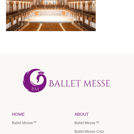
HOME
ABOUT
Ballet Messe™️
Ballet Messe™️
Ballet Messe Club