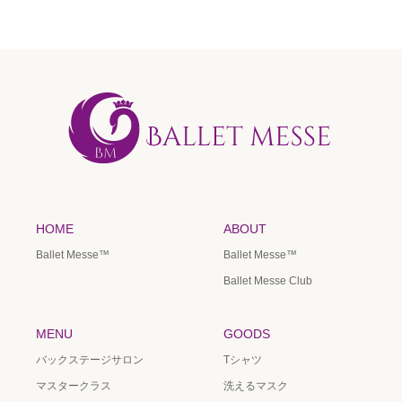
HOME
ABOUT
Ballet Messe™️
Ballet Messe™️
Ballet Messe Club
MENU
GOODS
バックステージサロン
Tシャツ
マスタークラス
洗えるマスク