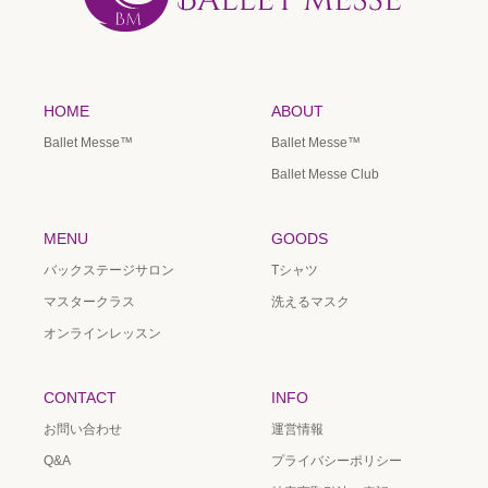
HOME
ABOUT
Ballet Messe™️
Ballet Messe™️
Ballet Messe Club
MENU
GOODS
バックステージサロン
Tシャツ
マスタークラス
洗えるマスク
オンラインレッスン
CONTACT
INFO
お問い合わせ
運営情報
Q&A
プライバシーポリシー