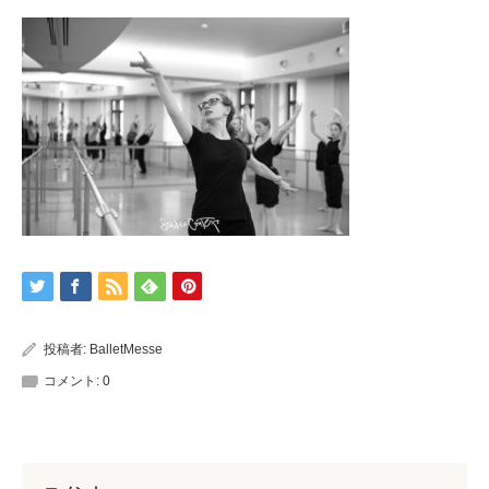
投稿者:
BalletMesse
コメント:
0