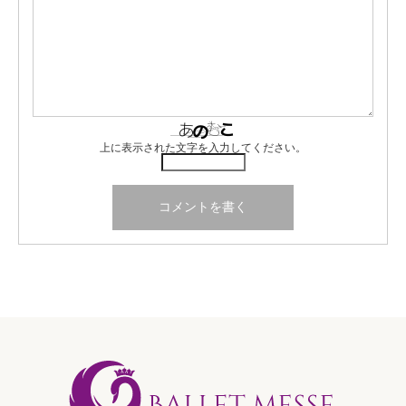
上に表示された文字を入力してください。