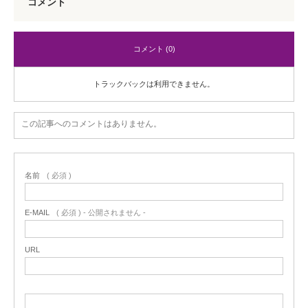
コメント
コメント (0)
トラックバックは利用できません。
この記事へのコメントはありません。
名前
( 必須 )
E-MAIL
( 必須 ) - 公開されません -
URL