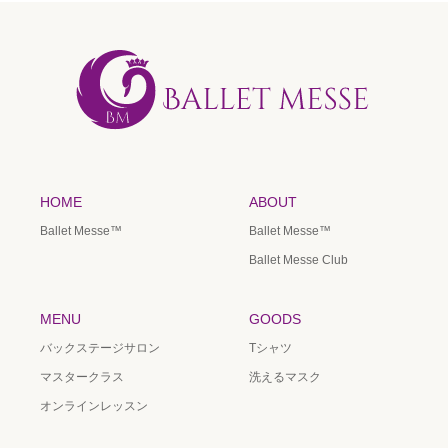
HOME
ABOUT
Ballet Messe™️
Ballet Messe™️
Ballet Messe Club
MENU
GOODS
バックステージサロン
Tシャツ
マスタークラス
洗えるマスク
オンラインレッスン