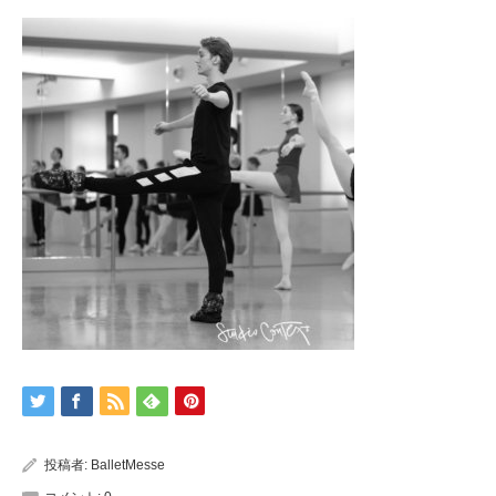
投稿者:
BalletMesse