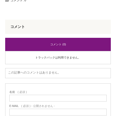
コメント:
0
コメント
コメント (0)
トラックバックは利用できません。
この記事へのコメントはありません。
名前
( 必須 )
E-MAIL
( 必須 ) - 公開されません -