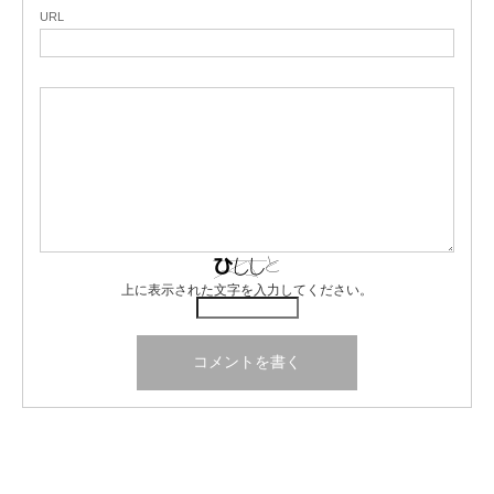
URL
上に表示された文字を入力してください。