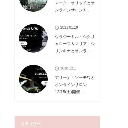
マーク・オリッチとオ
ンラインサロン3…
2021.01.10
ウラジーミル・シクリ
ャローフ＆マリア・シ
リンキナとオンラ…
2020.12.1
アリーナ・ソーモワと
オンラインサロン
12/15(土)開催…
カテゴリー