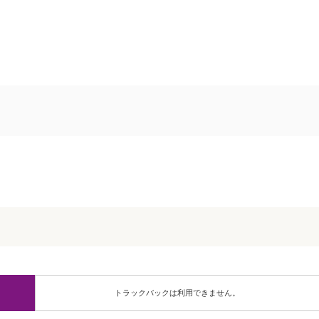
トラックバックは利用できません。