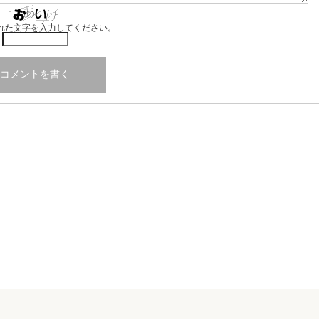
れた文字を入力してください。