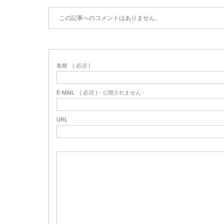
この記事へのコメントはありません。
名前
( 必須 )
E-MAIL
( 必須 ) - 公開されません -
URL