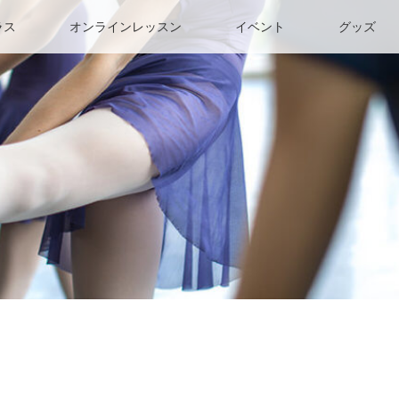
ラス
オンラインレッスン
イベント
グッズ