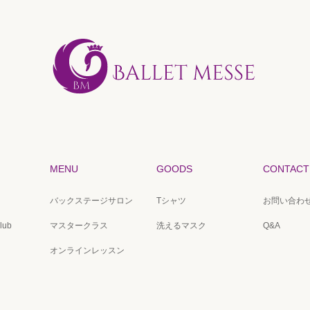
MENU
GOODS
CONTACT
バックステージサロン
Tシャツ
お問い合わ
lub
マスタークラス
洗えるマスク
Q&A
オンラインレッスン