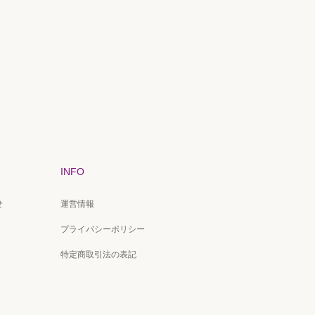
INFO
せ
運営情報
プライバシーポリシー
特定商取引法の表記