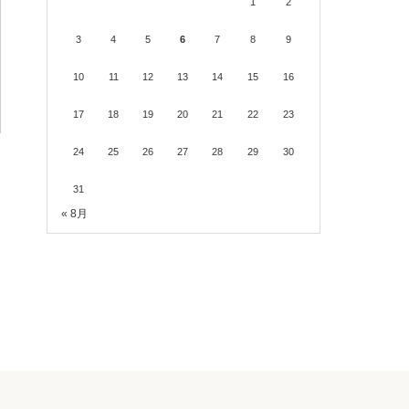
1
2
3
4
5
6
7
8
9
10
11
12
13
14
15
16
17
18
19
20
21
22
23
24
25
26
27
28
29
30
31
« 8月